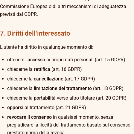
Commissione Europea o di altri meccanismi di adeguatezza
previsti dal GDPR.
7. Diritti dell'interessato
L'utente ha diritto in qualunque momento di:
ottenere l'
accesso
ai propri dati personali (art. 15 GDPR)
chiederne la
rettifica
(art. 16 GDPR)
chiederne la
cancellazione
(art. 17 GDPR)
chiederne la
limitazione del trattamento
(art. 18 GDPR)
chiederne la
portabilità
verso altro titolare (art. 20 GDPR)
opporsi
al trattamento (art. 21 GDPR)
revocare il consenso
in qualsiasi momento, senza
pregiudicare la liceità del trattamento basato sul consenso
prestato prima della revoca