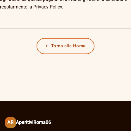
regolarmente la Privacy Policy.
← Torna alla Home
AR
AperitiviRoma06