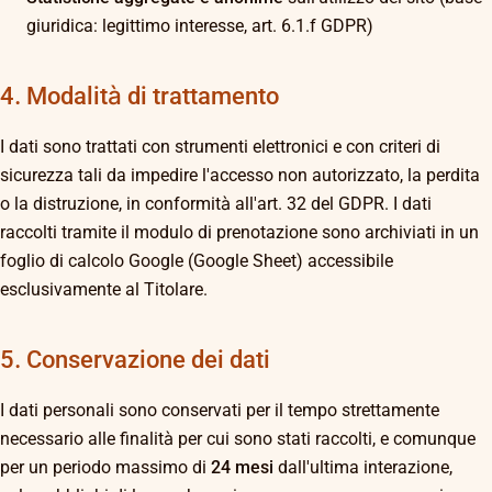
giuridica: legittimo interesse, art. 6.1.f GDPR)
4. Modalità di trattamento
I dati sono trattati con strumenti elettronici e con criteri di
sicurezza tali da impedire l'accesso non autorizzato, la perdita
o la distruzione, in conformità all'art. 32 del GDPR. I dati
raccolti tramite il modulo di prenotazione sono archiviati in un
foglio di calcolo Google (Google Sheet) accessibile
esclusivamente al Titolare.
5. Conservazione dei dati
I dati personali sono conservati per il tempo strettamente
necessario alle finalità per cui sono stati raccolti, e comunque
per un periodo massimo di
24 mesi
dall'ultima interazione,