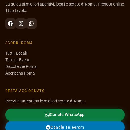
La guida ai migliori aperitivi, locali e serate di Roma. Prenota online
il tuo tavolo.
SCOPRI ROMA
Tutti i Locali
Tutti gli Eventi
Discoteche Roma
Apericena Roma
RESTA AGGIORNATO
Ricevi in anteprima le migliori serate di Roma.
Canale WhatsApp
Canale Telegram