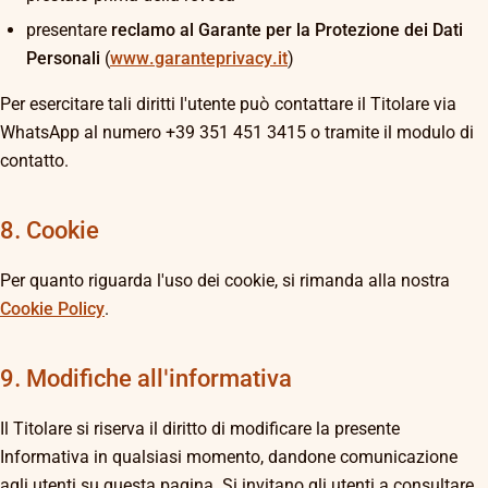
presentare
reclamo al Garante per la Protezione dei Dati
Personali
(
www.garanteprivacy.it
)
Per esercitare tali diritti l'utente può contattare il Titolare via
WhatsApp al numero +39 351 451 3415 o tramite il modulo di
contatto.
8. Cookie
Per quanto riguarda l'uso dei cookie, si rimanda alla nostra
Cookie Policy
.
9. Modifiche all'informativa
Il Titolare si riserva il diritto di modificare la presente
Informativa in qualsiasi momento, dandone comunicazione
agli utenti su questa pagina. Si invitano gli utenti a consultare