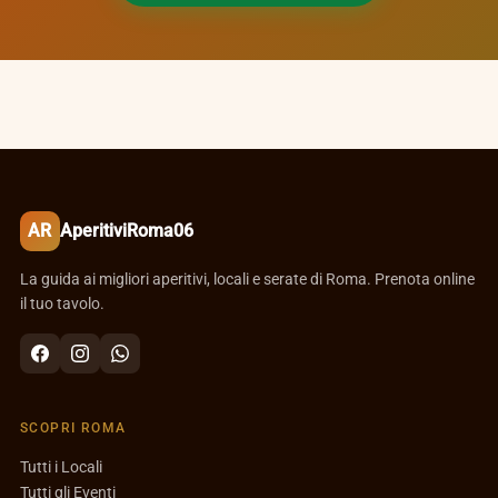
AR
AperitiviRoma06
La guida ai migliori aperitivi, locali e serate di Roma. Prenota online
il tuo tavolo.
SCOPRI ROMA
Tutti i Locali
Tutti gli Eventi