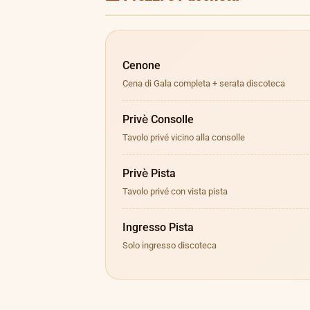
Cenone
Cena di Gala completa + serata discoteca
Privè Consolle
Tavolo privé vicino alla consolle
Privè Pista
Tavolo privé con vista pista
Ingresso Pista
Solo ingresso discoteca