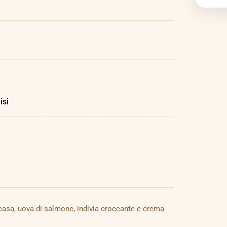
isi
asa, uova di salmone, indivia croccante e crema